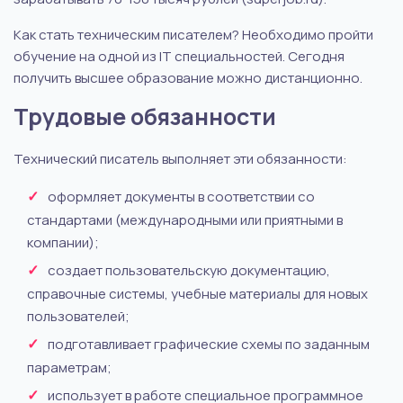
Как стать техническим писателем? Необходимо пройти
обучение на одной из IT специальностей. Сегодня
получить высшее образование можно дистанционно.
Трудовые обязанности
Технический писатель выполняет эти обязанности:
оформляет документы в соответствии со
стандартами (международными или приятными в
компании);
создает пользовательскую документацию,
справочные системы, учебные материалы для новых
пользователей;
подготавливает графические схемы по заданным
параметрам;
использует в работе специальное программное