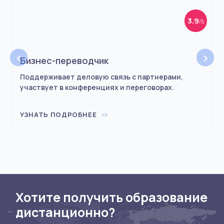
3.9
/5
‹
›
Бизнес-переводчик
Поддерживает деловую связь с партнерами,
участвует в конференциях и переговорах.
УЗНАТЬ ПОДРОБНЕЕ
Хотите получить образование
дистанционно?