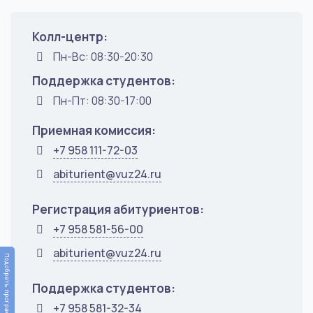
Колл-центр:
Пн-Вс: 08:30-20:30
Поддержка студентов:
Пн-Пт: 08:30-17:00
Приемная комиссия:
+7 958 111-72-03
abiturient@vuz24.ru
Регистрация абитуриентов:
+7 958 581-56-00
abiturient@vuz24.ru
Подобрать программу
Поддержка студентов:
+7 958 581-32-34