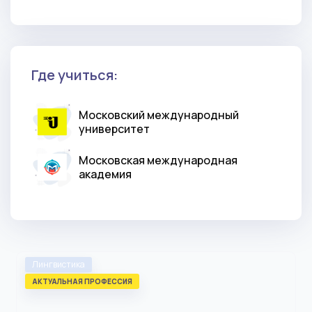
Где учиться:
Московский международный
университет
Московская международная
академия
Лингвистика
АКТУАЛЬНАЯ ПРОФЕССИЯ