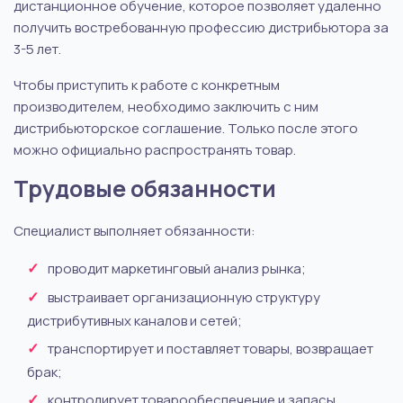
дистанционное обучение, которое позволяет удаленно
получить востребованную профессию дистрибьютора за
3-5 лет.
Чтобы приступить к работе с конкретным
производителем, необходимо заключить с ним
дистрибьюторское соглашение. Только после этого
можно официально распространять товар.
Трудовые обязанности
Специалист выполняет обязанности:
проводит маркетинговый анализ рынка;
выстраивает организационную структуру
дистрибутивных каналов и сетей;
транспортирует и поставляет товары, возвращает
брак;
контролирует товарообеспечение и запасы