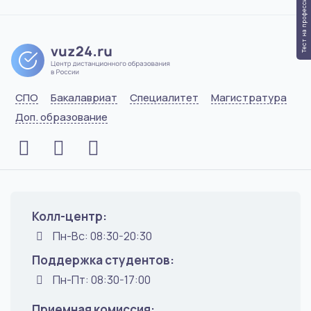
Тест на профессию
СПО
Бакалавриат
Специалитет
Магистратура
Доп. образование
Колл-центр:
Пн-Вс: 08:30-20:30
Поддержка студентов:
Пн-Пт: 08:30-17:00
Приемная комиссия: