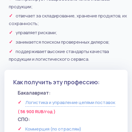
продукции;
отвечает за складирование, хранение продуктов, их
сохранность;
управляет рисками;
занимается поиском проверенных дилеров;
поддерживает высокие стандарты качества
продукции и логистического сервиса.
Как получить эту профессию:
Бакалавриат:
Логистика и управление цепями поставок
( 56 900 RUB/год )
СПО:
Коммерция (по отраслям)