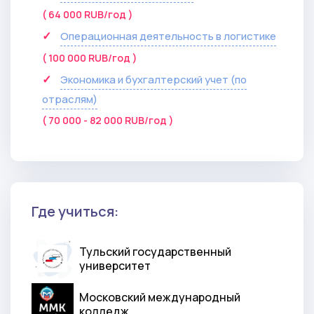
( 64 000 RUB/год )
Операционная деятельность в логистике
( 100 000 RUB/год )
Экономика и бухгалтерский учет (по
отраслям)
( 70 000 - 82 000 RUB/год )
Где учиться:
Тульский государственный
университет
Московский международный
колледж