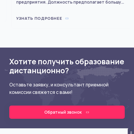
предприятия. Должность предполагает большую
ответственность – коммерческому директору
приходится одновременно заниматься широким
УЗНАТЬ ПОДРОБНЕЕ
кругом задач
Хотите получить образование
дистанционно?
Оставьте заявку, и консультант приемной
комиссии свяжется с вами!
Обратный звонок