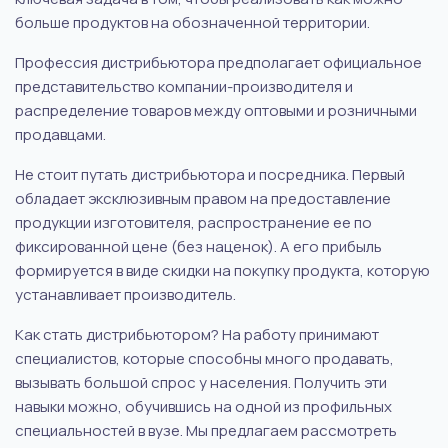
больше продуктов на обозначенной территории.
Профессия дистрибьютора предполагает официальное
представительство компании-производителя и
распределение товаров между оптовыми и розничными
продавцами.
Не стоит путать дистрибьютора и посредника. Первый
обладает эксклюзивным правом на предоставление
продукции изготовителя, распространение ее по
фиксированной цене (без наценок). А его прибыль
формируется в виде скидки на покупку продукта, которую
устанавливает производитель.
Как стать дистрибьютором? На работу принимают
специалистов, которые способны много продавать,
вызывать большой спрос у населения. Получить эти
навыки можно, обучившись на одной из профильных
специальностей в вузе. Мы предлагаем рассмотреть