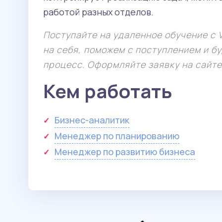
работой разных отделов.
Поступайте на удаленное обучение с
на себя, поможем с поступлением и б
процесс. Оформляйте заявку на сайте
Кем работать
Бизнес-аналитик
Менеджер по планированию
Менеджер по развитию бизнеса