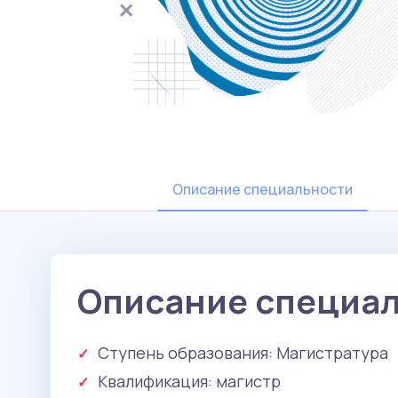
Описание специальности
Описание специа
Ступень образования:
Магистратура
Квалификация
: магистр