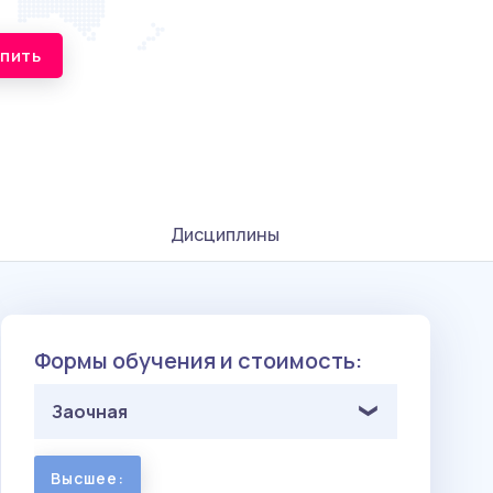
упить
Дисциплины
Формы обучения и стоимость:
Заочная
Высшее: