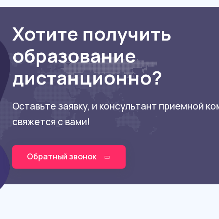
Хотите получить
образование
дистанционно?
Оставьте заявку, и консультант приемной к
свяжется с вами!
Обратный звонок