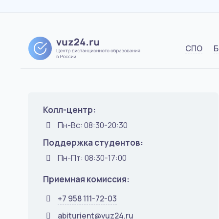
СПО
Б
Колл-центр:
Пн-Вс: 08:30-20:30
Поддержка студентов:
Пн-Пт: 08:30-17:00
Приемная комиссия:
+7 958 111-72-03
abiturient@vuz24.ru