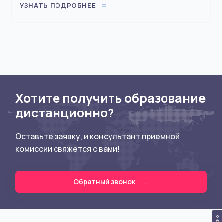
УЗНАТЬ ПОДРОБНЕЕ
Хотите получить образование
дистанционно?
Оставьте заявку, и консультант приемной
комиссии свяжется с вами!
Обратный звонок