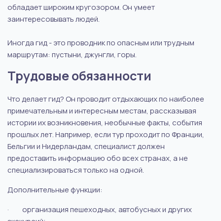
обладает широким кругозором. Он умеет
заинтересовывать людей.
Иногда гид - это проводник по опасным или трудным
маршрутам: пустыни, джунгли, горы.
Трудовые обязанности
Что делает гид
? Он проводит отдыхающих по наиболее
примечательным и интересным местам, рассказывая
истории их возникновения, необычные факты, события
прошлых лет. Например, если тур проходит по Франции,
Бельгии и Нидерландам, специалист должен
предоставить информацию обо всех странах, а не
специализироваться только на одной.
Дополнительные функции:
·
организация пешеходных, автобусных и других