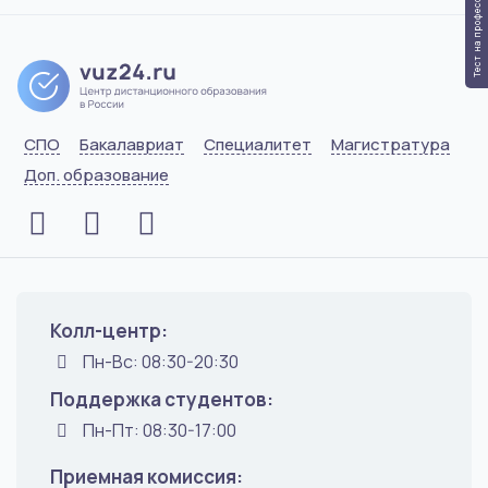
Тест на профессию
СПО
Бакалавриат
Специалитет
Магистратура
Доп. образование
Колл-центр:
Пн-Вс: 08:30-20:30
Поддержка студентов:
Пн-Пт: 08:30-17:00
Приемная комиссия: