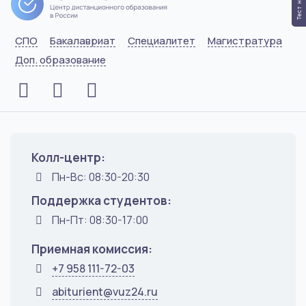
СПО
Бакалавриат
Специалитет
Магистратура
Доп. образование
Колл-центр:
Пн-Вс: 08:30-20:30
Поддержка студентов:
Пн-Пт: 08:30-17:00
Приемная комиссия:
+7 958 111-72-03
abiturient@vuz24.ru