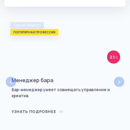
Туризм, общепит
ПОПУЛЯРНАЯ ПРОФЕССИЯ
2.1
/5
‹
›
Менеджер бара
Бар-менеджер умеет совмещать управление и
креатив
УЗНАТЬ ПОДРОБНЕЕ