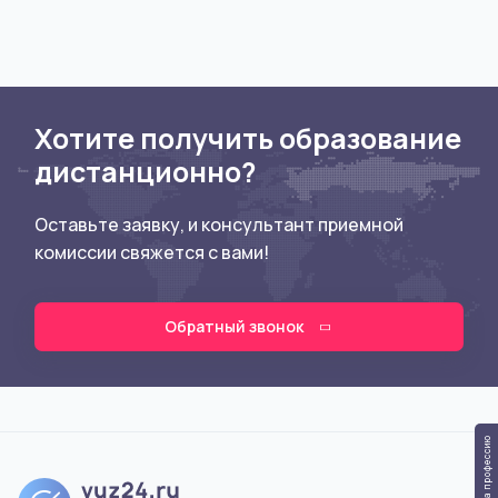
Хотите получить образование
дистанционно?
Оставьте заявку, и консультант приемной
комиссии свяжется с вами!
Обратный звонок
Тест на профессию