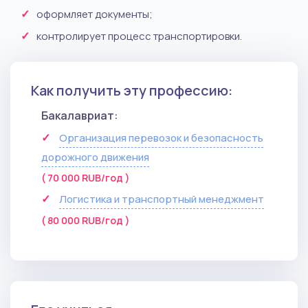
оформляет документы;
контролирует процесс транспортировки.
Как получить эту профессию:
Бакалавриат:
Организация перевозок и безопасность
дорожного движения
( 70 000 RUB/год )
Логистика и транспортный менеджмент
( 80 000 RUB/год )