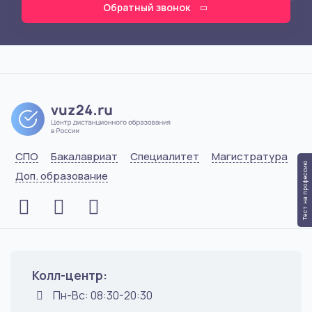
Обратный звонок
СПО
Бакалавриат
Специалитет
Магистратура
Тест на профессию
Доп. образование
Колл-центр:
Пн-Вс: 08:30-20:30